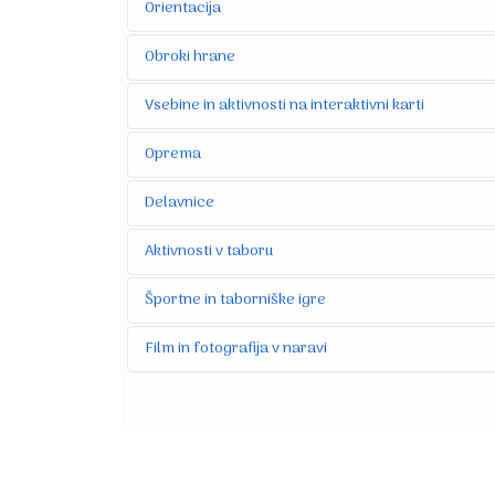
Orientacija
Obroki hrane
Vsebine in aktivnosti na interaktivni karti
Oprema
Delavnice
Aktivnosti v taboru
Športne in taborniške igre
Film in fotografija v naravi