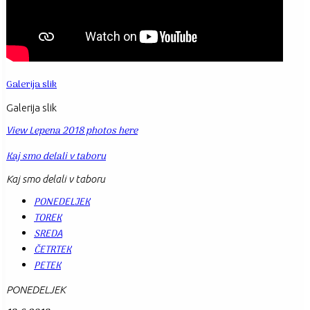
Galerija slik
Galerija slik
View Lepena 2018 photos here
Kaj smo delali v taboru
Kaj smo delali v taboru
PONEDELJEK
TOREK
SREDA
ČETRTEK
PETEK
PONEDELJEK