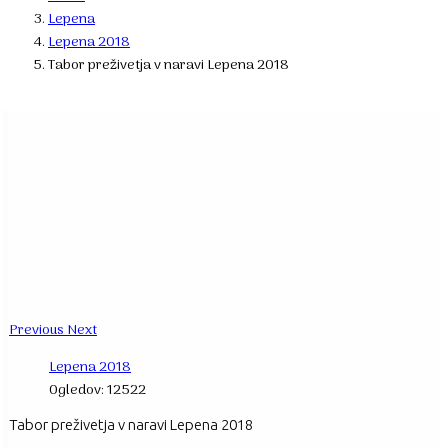
Lepena
Lepena 2018
Tabor preživetja v naravi Lepena 2018
Previous
Next
Lepena 2018
Ogledov: 12522
Tabor preživetja v naravi Lepena 2018