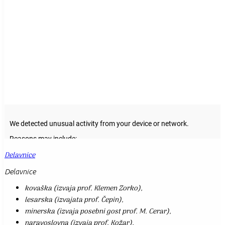
Delavnice
Delavnice
kovaška (izvaja prof. Klemen Zorko),
lesarska (izvajata prof. Čepin),
minerska (izvaja posebni gost prof. M. Cerar),
naravoslovna (izvaja prof. Kožar),